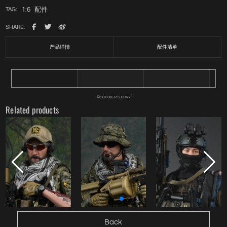
1:6
配件
TAG:
SHARE:
产品详情
配件清单
©SOLDIER STORY
Related products
Back