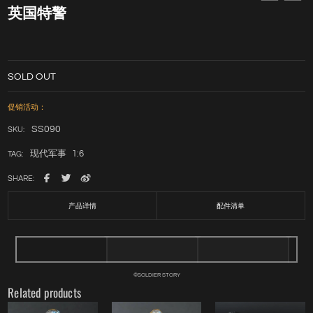
英国特警
SOLD OUT
促销活动：
SS090
SKU:
现代军事
1:6
TAG:
SHARE:
产品详情
配件清单
©SOLDIER STORY
Related products