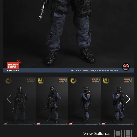
View Galleries: