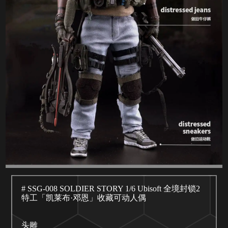
# SSG-008 SOLDIER STORY 1/6 Ubisoft 全境封锁2
特工「凯莱布·邓恩」收藏可动人偶
头雕