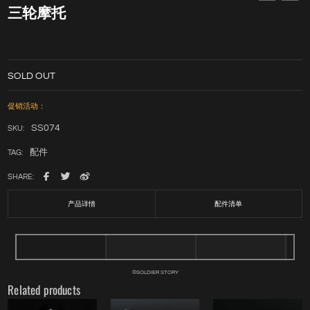
三轮摩托
SOLD OUT
促销活动：
SS074
SKU:
配件
TAG:
SHARE:
产品详情
配件清单
©SOLDIER STORY
Related products