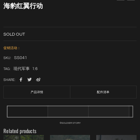
海豹红翼行动
SOLD OUT
促销活动：
SS041
SKU:
现代军事
1:6
TAG:
SHARE:
产品详情
配件清单
©SOLDIER STORY
Related products