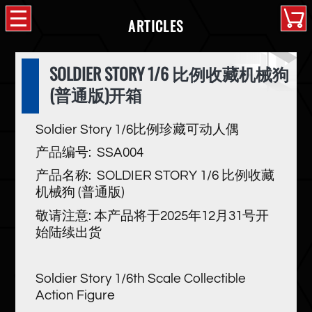
ARTICLES
SOLDIER STORY 1/6 比例收藏机械狗
(普通版)开箱
Soldier Story 1/6比例珍藏可动人偶
产品编号: SSA004
产品名称: SOLDIER STORY 1/6 比例收藏
机械狗 (普通版)
敬请注意: 本产品将于2025年12月31号开
始陆续出货
Soldier Story 1/6th Scale Collectible
Action Figure